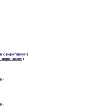
с воротником)