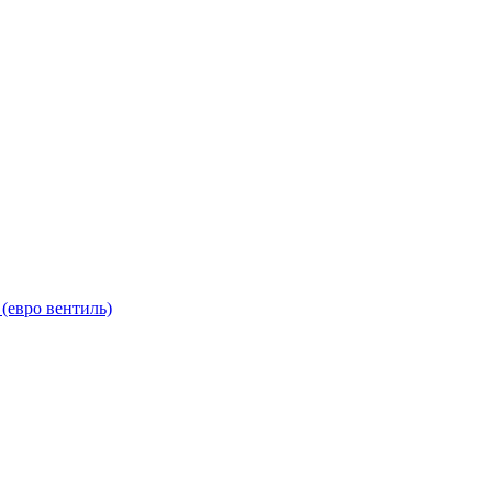
(евро вентиль)