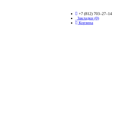
+7 (812) 703–27–14
Закладки (0)
Корзина