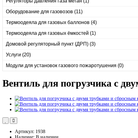
Регуляторы давления газа метан (1)
Оборудование для газовозов (11)
Термоодеяла для газовых баллонов (4)
Термоодеяла для газовых ёмкостей (1)
Домовой регуляторный пункт (ДРП) (3)
Услуги (20)
Модули для установок газового пожаротушения (0)
Вентиль для погрузчика с дв
Артикул: 1938
Наличие: В наличии