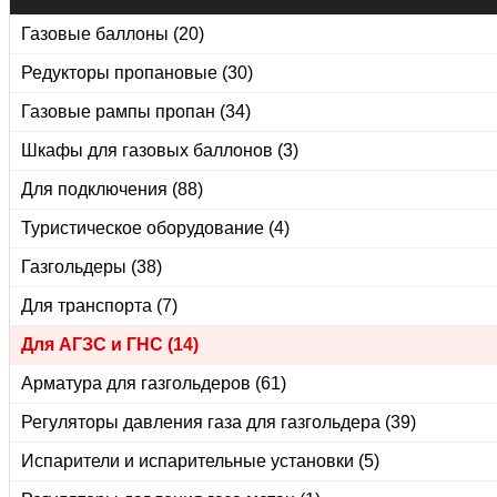
Газовые баллоны (20)
Редукторы пропановые (30)
Газовые рампы пропан (34)
Шкафы для газовых баллонов (3)
Для подключения (88)
Туристическое оборудование (4)
Газгольдеры (38)
Для транспорта (7)
Для АГЗС и ГНС (14)
Арматура для газгольдеров (61)
Регуляторы давления газа для газгольдера (39)
Испарители и испарительные установки (5)