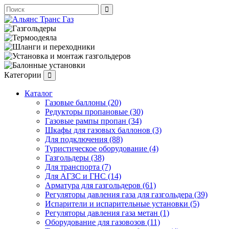
Категории
Каталог
Газовые баллоны (20)
Редукторы пропановые (30)
Газовые рампы пропан (34)
Шкафы для газовых баллонов (3)
Для подключения (88)
Туристическое оборудование (4)
Газгольдеры (38)
Для транспорта (7)
Для АГЗС и ГНС (14)
Арматура для газгольдеров (61)
Регуляторы давления газа для газгольдера (39)
Испарители и испарительные установки (5)
Регуляторы давления газа метан (1)
Оборудование для газовозов (11)