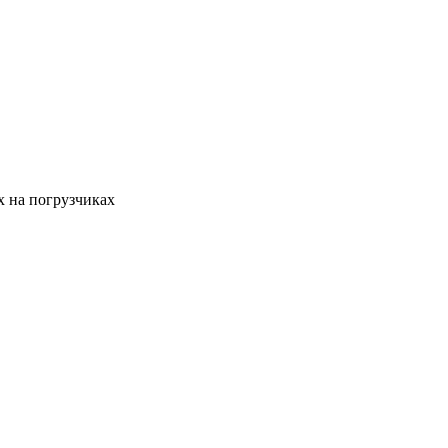
х на погрузчиках